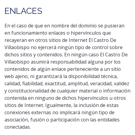
ENLACES
En el caso de que en nombre del dominio se pusieran
en funcionamiento enlaces o hipervínculos que
recayeran en otros sitios de Internet El Castro De
Villaobispo no ejercerá ningún tipo de control sobre
dichos sitios y contenidos. En ningún caso El Castro De
Villaobispo asumirá responsabilidad alguna por los
contenidos de algún enlace perteneciente a un sitio
web ajeno, ni garantizará la disponibilidad técnica,
calidad, fiabilidad, exactitud, amplitud, veracidad, validez
y constitucionalidad de cualquier material o información
contenida en ninguno de dichos hipervínculos u otros
sitios de Internet. Igualmente, la inclusión de estas
conexiones externas no implicará ningún tipo de
asociación, fusión o participación con las entidades
conectadas.