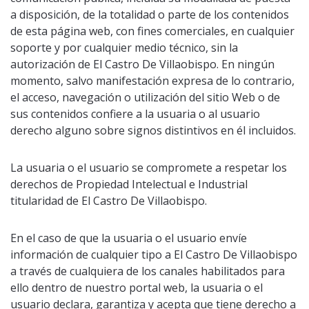
a disposición, de la totalidad o parte de los contenidos
de esta página web, con fines comerciales, en cualquier
soporte y por cualquier medio técnico, sin la
autorización de El Castro De Villaobispo. En ningún
momento, salvo manifestación expresa de lo contrario,
el acceso, navegación o utilización del sitio Web o de
sus contenidos confiere a la usuaria o al usuario
derecho alguno sobre signos distintivos en él incluidos.
La usuaria o el usuario se compromete a respetar los
derechos de Propiedad Intelectual e Industrial
titularidad de El Castro De Villaobispo.
En el caso de que la usuaria o el usuario envíe
información de cualquier tipo a El Castro De Villaobispo
a través de cualquiera de los canales habilitados para
ello dentro de nuestro portal web, la usuaria o el
usuario declara, garantiza y acepta que tiene derecho a