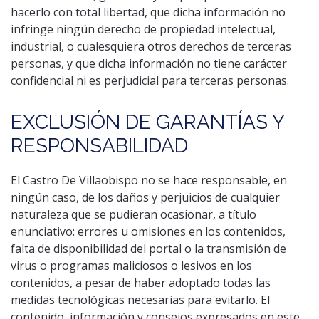
hacerlo con total libertad, que dicha información no
infringe ningún derecho de propiedad intelectual,
industrial, o cualesquiera otros derechos de terceras
personas, y que dicha información no tiene carácter
confidencial ni es perjudicial para terceras personas.
EXCLUSIÓN DE GARANTÍAS Y
RESPONSABILIDAD
El Castro De Villaobispo no se hace responsable, en
ningún caso, de los daños y perjuicios de cualquier
naturaleza que se pudieran ocasionar, a título
enunciativo: errores u omisiones en los contenidos,
falta de disponibilidad del portal o la transmisión de
virus o programas maliciosos o lesivos en los
contenidos, a pesar de haber adoptado todas las
medidas tecnológicas necesarias para evitarlo. El
contenido, información y consejos expresados en este