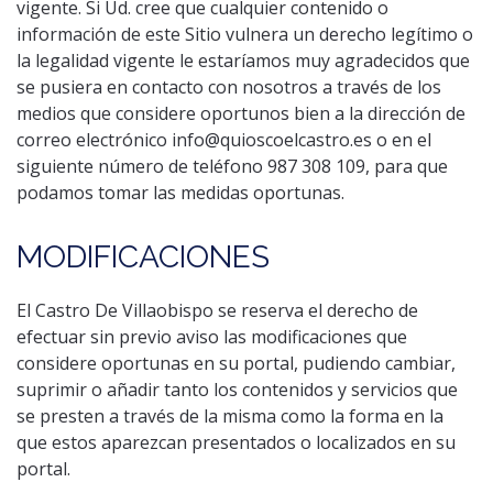
vigente. Si Ud. cree que cualquier contenido o
información de este Sitio vulnera un derecho legítimo o
la legalidad vigente le estaríamos muy agradecidos que
se pusiera en contacto con nosotros a través de los
medios que considere oportunos bien a la dirección de
correo electrónico
info@quioscoelcastro.es
o en el
siguiente número de teléfono 987 308 109, para que
podamos tomar las medidas oportunas.
MODIFICACIONES
El Castro De Villaobispo se reserva el derecho de
efectuar sin previo aviso las modificaciones que
considere oportunas en su portal, pudiendo cambiar,
suprimir o añadir tanto los contenidos y servicios que
se presten a través de la misma como la forma en la
que estos aparezcan presentados o localizados en su
portal.