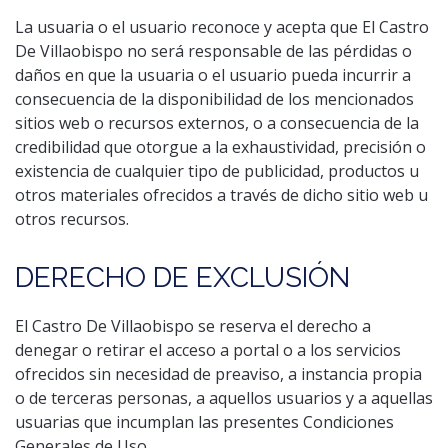
La usuaria o el usuario reconoce y acepta que El Castro
De Villaobispo no será responsable de las pérdidas o
daños en que la usuaria o el usuario pueda incurrir a
consecuencia de la disponibilidad de los mencionados
sitios web o recursos externos, o a consecuencia de la
credibilidad que otorgue a la exhaustividad, precisión o
existencia de cualquier tipo de publicidad, productos u
otros materiales ofrecidos a través de dicho sitio web u
otros recursos.
DERECHO DE EXCLUSIÓN
El Castro De Villaobispo se reserva el derecho a
denegar o retirar el acceso a portal o a los servicios
ofrecidos sin necesidad de preaviso, a instancia propia
o de terceras personas, a aquellos usuarios y a aquellas
usuarias que incumplan las presentes Condiciones
Generales de Uso.