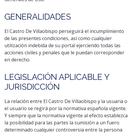
GENERALIDADES
El Castro De Villaobispo perseguirá el incumplimiento
de las presentes condiciones, así como cualquier
utilización indebida de su portal ejerciendo todas las
acciones civiles y penales que le puedan corresponder
en derecho.
LEGISLACIÓN APLICABLE Y
JURISDICCIÓN
La relación entre El Castro De Villaobispo y la usuaria o
el usuario se regirá por la normativa española vigente.
Y siempre que la normativa vigente al efecto establezca
la posibilidad para las partes la sumisión a un fuero
determinado cualquier controversia entre la persona