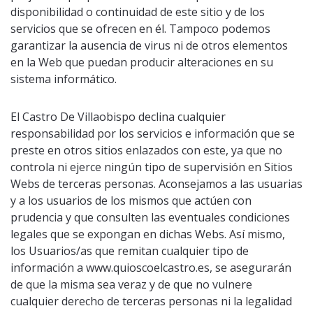
disponibilidad o continuidad de este sitio y de los
servicios que se ofrecen en él. Tampoco podemos
garantizar la ausencia de virus ni de otros elementos
en la Web que puedan producir alteraciones en su
sistema informático.
El Castro De Villaobispo declina cualquier
responsabilidad por los servicios e información que se
preste en otros sitios enlazados con este, ya que no
controla ni ejerce ningún tipo de supervisión en Sitios
Webs de terceras personas. Aconsejamos a las usuarias
y a los usuarios de los mismos que actúen con
prudencia y que consulten las eventuales condiciones
legales que se expongan en dichas Webs. Así mismo,
los Usuarios/as que remitan cualquier tipo de
información a www.quioscoelcastro.es, se asegurarán
de que la misma sea veraz y de que no vulnere
cualquier derecho de terceras personas ni la legalidad