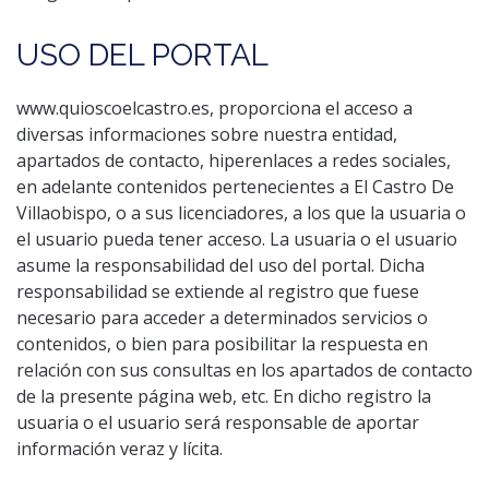
USO DEL PORTAL
www.quioscoelcastro.es, proporciona el acceso a
diversas informaciones sobre nuestra entidad,
apartados de contacto, hiperenlaces a redes sociales,
en adelante contenidos pertenecientes a El Castro De
Villaobispo, o a sus licenciadores, a los que la usuaria o
el usuario pueda tener acceso. La usuaria o el usuario
asume la responsabilidad del uso del portal. Dicha
responsabilidad se extiende al registro que fuese
necesario para acceder a determinados servicios o
contenidos, o bien para posibilitar la respuesta en
relación con sus consultas en los apartados de contacto
de la presente página web, etc. En dicho registro la
usuaria o el usuario será responsable de aportar
información veraz y lícita.