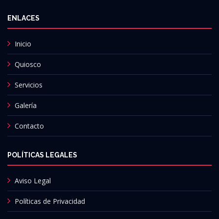
ENLACES
Inicio
Quiosco
Servicios
Galería
Contacto
POLÍTICAS LEGALES
Aviso Legal
Políticas de Privacidad