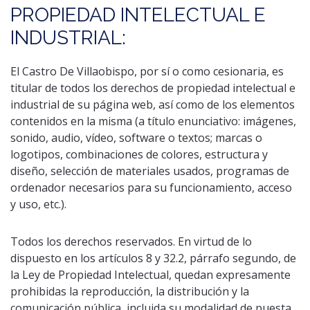
PROPIEDAD INTELECTUAL E
INDUSTRIAL:
El Castro De Villaobispo, por sí o como cesionaria, es
titular de todos los derechos de propiedad intelectual e
industrial de su página web, así como de los elementos
contenidos en la misma (a título enunciativo: imágenes,
sonido, audio, vídeo, software o textos; marcas o
logotipos, combinaciones de colores, estructura y
diseño, selección de materiales usados, programas de
ordenador necesarios para su funcionamiento, acceso
y uso, etc.).
Todos los derechos reservados. En virtud de lo
dispuesto en los artículos 8 y 32.2, párrafo segundo, de
la Ley de Propiedad Intelectual, quedan expresamente
prohibidas la reproducción, la distribución y la
comunicación pública, incluida su modalidad de puesta