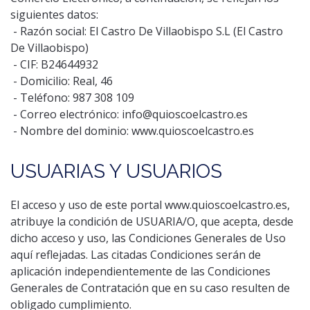
siguientes datos:
- Razón social: El Castro De Villaobispo S.L (El Castro
De Villaobispo)
- CIF: B24644932
- Domicilio: Real, 46
- Teléfono: 987 308 109
- Correo electrónico:
info@quioscoelcastro.es
- Nombre del dominio: www.quioscoelcastro.es
USUARIAS Y USUARIOS
El acceso y uso de este portal www.quioscoelcastro.es,
atribuye la condición de USUARIA/O, que acepta, desde
dicho acceso y uso, las Condiciones Generales de Uso
aquí reflejadas. Las citadas Condiciones serán de
aplicación independientemente de las Condiciones
Generales de Contratación que en su caso resulten de
obligado cumplimiento.