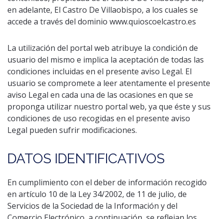
en adelante, El Castro De Villaobispo, a los cuales se
accede a través del dominio www.quioscoelcastro.es
La utilización del portal web atribuye la condición de
usuario del mismo e implica la aceptación de todas las
condiciones incluidas en el presente aviso Legal. El
usuario se compromete a leer atentamente el presente
aviso Legal en cada una de las ocasiones en que se
proponga utilizar nuestro portal web, ya que éste y sus
condiciones de uso recogidas en el presente aviso
Legal pueden sufrir modificaciones.
DATOS IDENTIFICATIVOS
En cumplimiento con el deber de información recogido
en artículo 10 de la Ley 34/2002, de 11 de julio, de
Servicios de la Sociedad de la Información y del
Comercio Electrónico, a continuación, se reflejan los